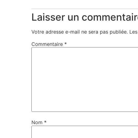
Laisser un commentair
Votre adresse e-mail ne sera pas publiée.
Les
Commentaire
*
Nom
*