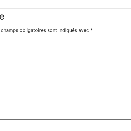
e
 champs obligatoires sont indiqués avec
*