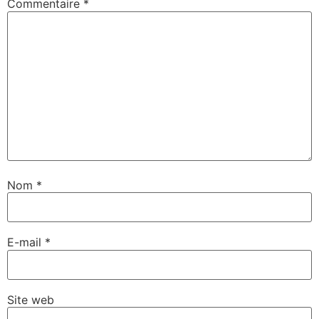
Commentaire
*
Nom
*
E-mail
*
Site web