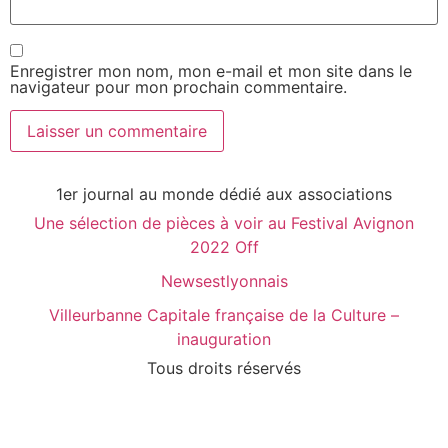
Enregistrer mon nom, mon e-mail et mon site dans le
navigateur pour mon prochain commentaire.
1er journal au monde dédié aux associations
Une sélection de pièces à voir au Festival Avignon
2022 Off
Newsestlyonnais
Villeurbanne Capitale française de la Culture –
inauguration
Tous droits réservés