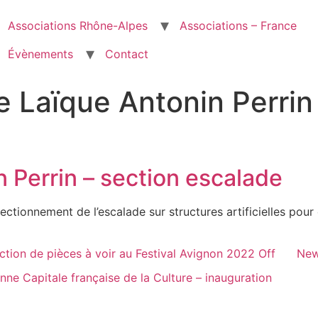
Associations Rhône-Alpes
Associations – France
Évènements
Contact
 Laïque Antonin Perrin
 Perrin – section escalade
fectionnement de l’escalade sur structures artificielles pour
ction de pièces à voir au Festival Avignon 2022 Off
New
anne Capitale française de la Culture – inauguration