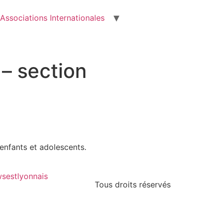
Associations Internationales
 – section
 enfants et adolescents.
sestlyonnais
Tous droits réservés