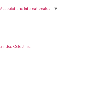
Associations Internationales
6
re des Célestins.