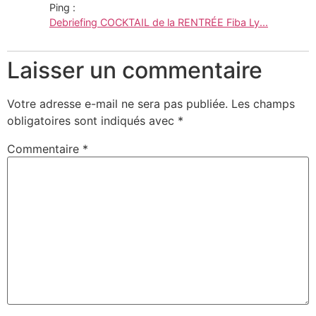
Ping :
Debriefing COCKTAIL de la RENTRÉE Fiba Ly...
Laisser un commentaire
Votre adresse e-mail ne sera pas publiée.
Les champs
obligatoires sont indiqués avec
*
Commentaire
*