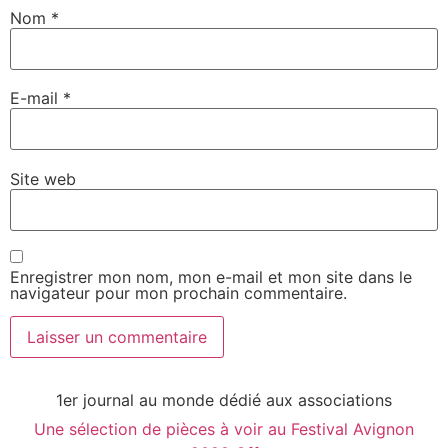
Nom
*
E-mail
*
Site web
Enregistrer mon nom, mon e-mail et mon site dans le
navigateur pour mon prochain commentaire.
1er journal au monde dédié aux associations
Une sélection de pièces à voir au Festival Avignon