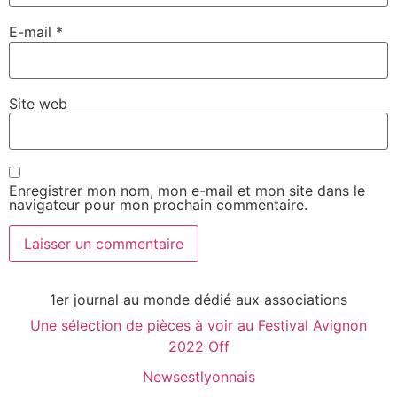
E-mail
*
Site web
Enregistrer mon nom, mon e-mail et mon site dans le
navigateur pour mon prochain commentaire.
1er journal au monde dédié aux associations
Une sélection de pièces à voir au Festival Avignon
2022 Off
Newsestlyonnais