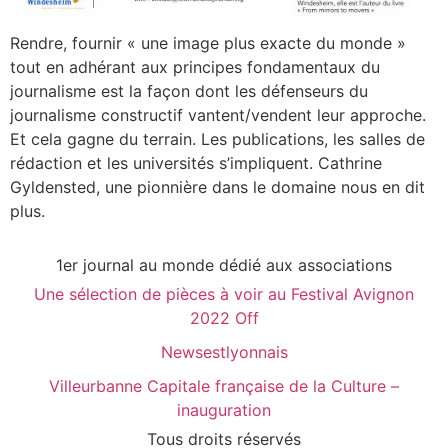
Rendre, fournir « une image plus exacte du monde »
tout en adhérant aux principes fondamentaux du
journalisme est la façon dont les défenseurs du
journalisme constructif vantent/vendent leur approche.
Et cela gagne du terrain. Les publications, les salles de
rédaction et les universités s’impliquent. Cathrine
Gyldensted, une pionnière dans le domaine nous en dit
plus.
1er journal au monde dédié aux associations
Une sélection de pièces à voir au Festival Avignon
2022 Off
Newsestlyonnais
Villeurbanne Capitale française de la Culture –
inauguration
Tous droits réservés