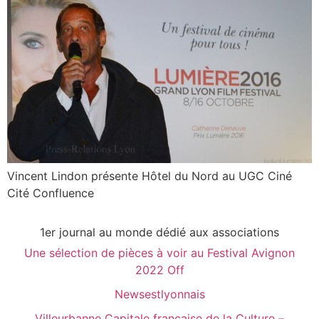
Vincent Lindon présente Hôtel du Nord au UGC Ciné
Cité Confluence
1er journal au monde dédié aux associations
Une sélection de pièces à voir au Festival Avignon
2022 Off
Newsestlyonnais
Villeurbanne Capitale française de la Culture –