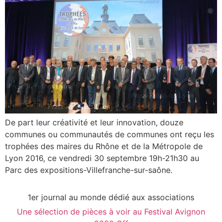
De part leur créativité et leur innovation, douze
communes ou communautés de communes ont reçu les
trophées des maires du Rhône et de la Métropole de
Lyon 2016, ce vendredi 30 septembre 19h-21h30 au
Parc des expositions-Villefranche-sur-saône.
1er journal au monde dédié aux associations
Une sélection de pièces à voir au Festival Avignon