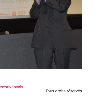
sestlyonnais
Tous droits réservés