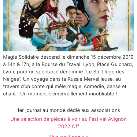
Magie Solidaire descend le dimanche 15 décembre 2019
à 14h & 17h, à la Bourse du Travail Lyon, Place Guichard,
Lyon, pour un spectacle dénommé “Le Sortilège des
Neiges“. Un voyage dans la Russie Merveilleuse, au
travers d’un conte qui mêle magie, comédie, danse et
chant ! Un moment d’émerveillement inoubliable !
1er journal au monde dédié aux associations
Une sélection de pièces à voir au Festival Avignon
2022 Off
Newsestlyonnais