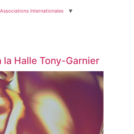
Associations Internationales
la Halle Tony-Garnier