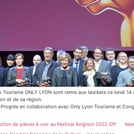
 Tourisme ONLY LYON sont remis aux lauréats ce lundi 14 à
on et de sa région.
 Progrès en collaboration avec Only Lyon Tourisme et Cong
ction de pièces à voir au Festival Avignon 2022 Off
New