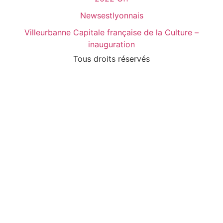
Newsestlyonnais
Villeurbanne Capitale française de la Culture –
inauguration
Tous droits réservés