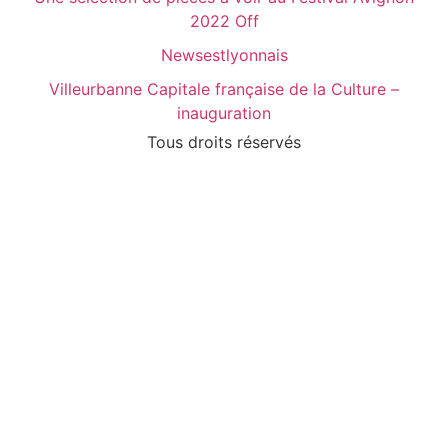
2022 Off
Newsestlyonnais
Villeurbanne Capitale française de la Culture –
inauguration
Tous droits réservés