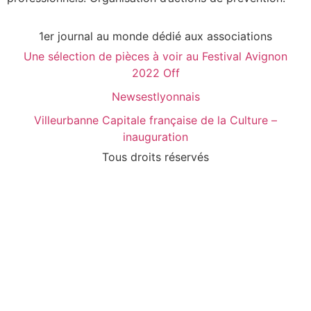
1er journal au monde dédié aux associations
Une sélection de pièces à voir au Festival Avignon
2022 Off
Newsestlyonnais
Villeurbanne Capitale française de la Culture –
inauguration
Tous droits réservés