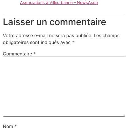
Associations à Villeurbanne – NewsAsso
Laisser un commentaire
Votre adresse e-mail ne sera pas publiée.
Les champs
obligatoires sont indiqués avec
*
Commentaire
*
Nom
*