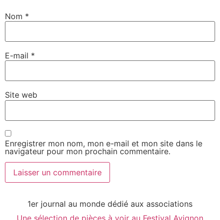
Nom
*
E-mail
*
Site web
Enregistrer mon nom, mon e-mail et mon site dans le
navigateur pour mon prochain commentaire.
1er journal au monde dédié aux associations
Une sélection de pièces à voir au Festival Avignon