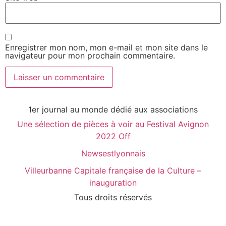
Enregistrer mon nom, mon e-mail et mon site dans le
navigateur pour mon prochain commentaire.
1er journal au monde dédié aux associations
Une sélection de pièces à voir au Festival Avignon
2022 Off
Newsestlyonnais
Villeurbanne Capitale française de la Culture –
inauguration
Tous droits réservés