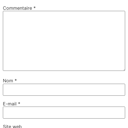
Commentaire
*
Nom
*
E-mail
*
Site web