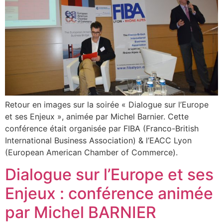
Retour en images sur la soirée « Dialogue sur l’Europe
et ses Enjeux », animée par Michel Barnier. Cette
conférence était organisée par FIBA (Franco-British
International Business Association) & l’EACC Lyon
(European American Chamber of Commerce).
Dialogue sur l’Europe et ses
Enjeux : conférence animée
par Michel BARNIER