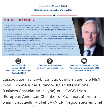
L’association franco-britanique et internationnale FIBA
Lyon – Rhône Alpes (Franco-British International
Business Association in Lyon) et l l’EACC Lyon
(European American Chamber of Commerce) ont le
plaisir d’accueillir Michel BARNIER, Négociateur en chef