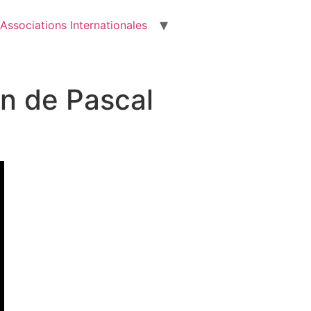
Associations Internationales
on de Pascal