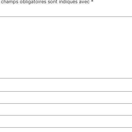
 champs obligatoires sont indiqués avec
*