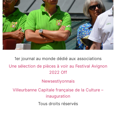
1er journal au monde dédié aux associations
Une sélection de pièces à voir au Festival Avignon
2022 Off
Newsestlyonnais
Villeurbanne Capitale française de la Culture –
inauguration
Tous droits réservés