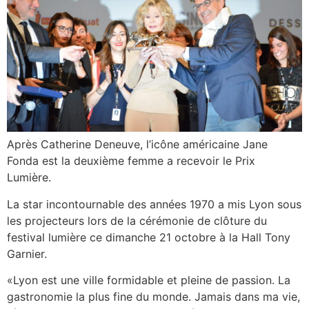
Après Catherine Deneuve, l’icône américaine Jane
Fonda est la deuxième femme a recevoir le Prix
Lumière.
La star incontournable des années 1970 a mis Lyon sous
les projecteurs lors de la cérémonie de clôture du
festival lumière ce dimanche 21 octobre à la Hall Tony
Garnier.
«Lyon est une ville formidable et pleine de passion. La
gastronomie la plus fine du monde. Jamais dans ma vie,