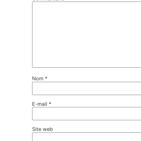
Nom
*
E-mail
*
Site web