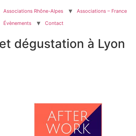
Associations Rhône-Alpes
Associations – France
Évènements
Contact
 et dégustation à Lyon