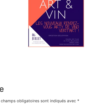
e
 champs obligatoires sont indiqués avec
*