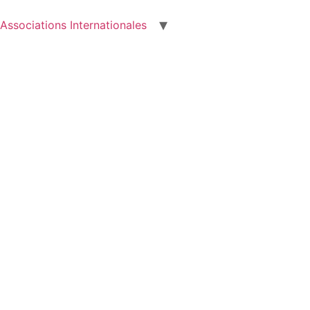
Associations Internationales