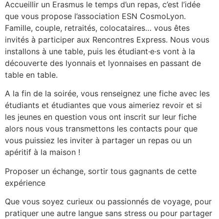
Accueillir un Erasmus le temps d’un repas, c’est l’idée
que vous propose l’association ESN CosmoLyon.
Famille, couple, retraités, colocataires… vous êtes
invités à participer aux Rencontres Express. Nous vous
installons à une table, puis les étudiant·e·s vont à la
découverte des lyonnais et lyonnaises en passant de
table en table.
A la fin de la soirée, vous renseignez une fiche avec les
étudiants et étudiantes que vous aimeriez revoir et si
les jeunes en question vous ont inscrit sur leur fiche
alors nous vous transmettons les contacts pour que
vous puissiez les inviter à partager un repas ou un
apéritif à la maison !
Proposer un échange, sortir tous gagnants de cette
expérience
Que vous soyez curieux ou passionnés de voyage, pour
pratiquer une autre langue sans stress ou pour partager