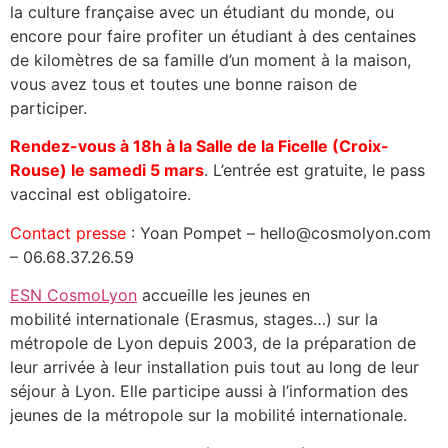
la culture française avec un étudiant du monde, ou
encore pour faire profiter un étudiant à des centaines
de kilomètres de sa famille d’un moment à la maison,
vous avez tous et toutes une bonne raison de
participer.
Rendez-vous à 18h à la Salle de la Ficelle (Croix-
Rouse) le samedi 5 mars
. L’entrée est gratuite, le pass
vaccinal est obligatoire.
Contact presse
: Yoan Pompet – hello@cosmolyon.com
– 06.68.37.26.59
ESN CosmoLyon
accueille les jeunes en
mobilité internationale (Erasmus, stages…) sur la
métropole de Lyon depuis 2003, de la préparation de
leur arrivée à leur installation puis tout au long de leur
séjour à Lyon. Elle participe aussi à l’information des
jeunes de la métropole sur la mobilité internationale.