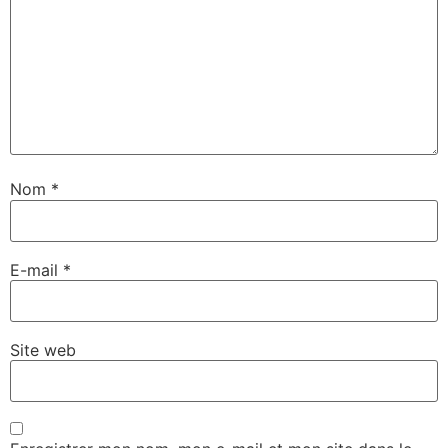
Nom
*
E-mail
*
Site web