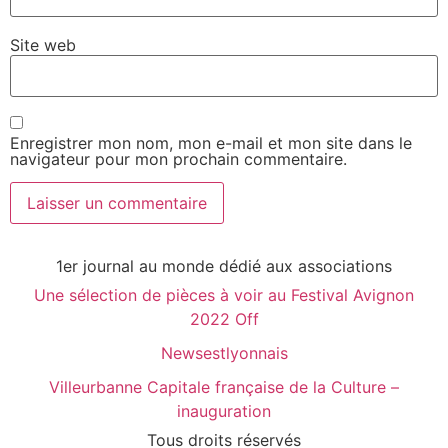
Site web
Enregistrer mon nom, mon e-mail et mon site dans le
navigateur pour mon prochain commentaire.
1er journal au monde dédié aux associations
Une sélection de pièces à voir au Festival Avignon
2022 Off
Newsestlyonnais
Villeurbanne Capitale française de la Culture –
inauguration
Tous droits réservés