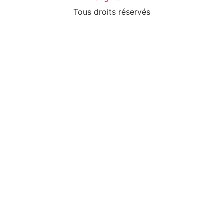
Tous droits réservés