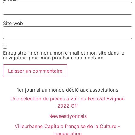
Site web
Enregistrer mon nom, mon e-mail et mon site dans le
navigateur pour mon prochain commentaire.
1er journal au monde dédié aux associations
Une sélection de pièces à voir au Festival Avignon
2022 Off
Newsestlyonnais
Villeurbanne Capitale française de la Culture –
inauguration