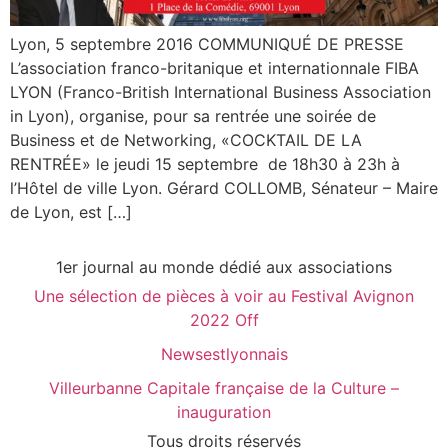
Lyon, 5 septembre 2016 COMMUNIQUÉ DE PRESSE
L’association franco-britanique et internationnale FIBA
LYON (Franco-British International Business Association
in Lyon), organise, pour sa rentrée une soirée de
Business et de Networking, «COCKTAIL DE LA
RENTRÉE» le jeudi 15 septembre de 18h30 à 23h à
l’Hôtel de ville Lyon. Gérard COLLOMB, Sénateur – Maire
de Lyon, est […]
1er journal au monde dédié aux associations
Une sélection de pièces à voir au Festival Avignon
2022 Off
Newsestlyonnais
Villeurbanne Capitale française de la Culture –
inauguration
Tous droits réservés