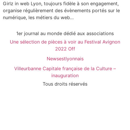
Girlz in web Lyon, toujours fidèle à son engagement,
organise régulièrement des évènements portés sur le
numérique, les métiers du web…
1er journal au monde dédié aux associations
Une sélection de pièces à voir au Festival Avignon
2022 Off
Newsestlyonnais
Villeurbanne Capitale française de la Culture –
inauguration
Tous droits réservés