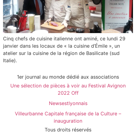
Cinq chefs de cuisine italienne ont aminé, ce lundi 29
janvier dans les locaux de « la cuisine d’Émile », un
atelier sur la cuisine de la région de Basilicate (sud
Italie).
1er journal au monde dédié aux associations
Une sélection de pièces à voir au Festival Avignon
2022 Off
Newsestlyonnais
Villeurbanne Capitale française de la Culture –
inauguration
Tous droits réservés