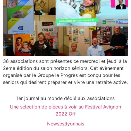
36 associations sont présentes ce mercredi et jeudi à la
2eme édition du salon horizon séniors. Cet évènement
organisé par le Groupe le Progrès est conçu pour les
séniors qui désirent préparer et vivre une retraite active.
1er journal au monde dédié aux associations
Une sélection de pièces à voir au Festival Avignon
2022 Off
Newsestlyonnais