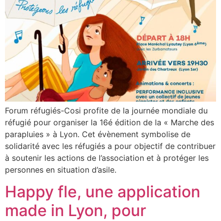
Forum réfugiés-Cosi profite de la journée mondiale du
réfugié pour organiser la 16é édition de la « Marche des
parapluies » à Lyon. Cet évènement symbolise de
solidarité avec les réfugiés a pour objectif de contribuer
à soutenir les actions de l’association et à protéger les
personnes en situation d’asile.
Happy fle, une application
made in Lyon, pour