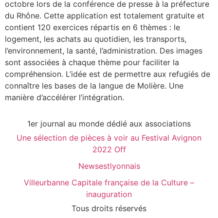
octobre lors de la conférence de presse à la préfecture
du Rhône. Cette application est totalement gratuite et
contient 120 exercices répartis en 6 thèmes : le
logement, les achats au quotidien, les transports,
l’environnement, la santé, l’administration. Des images
sont associées à chaque thème pour faciliter la
compréhension. L’idée est de permettre aux refugiés de
connaître les bases de la langue de Molière. Une
manière d’accélérer l’intégration.
1er journal au monde dédié aux associations
Une sélection de pièces à voir au Festival Avignon
2022 Off
Newsestlyonnais
Villeurbanne Capitale française de la Culture –
inauguration
Tous droits réservés