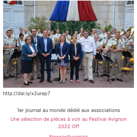
http://dai.ly/x2urep7
1er journal au monde dédié aux associations
Une sélection de pièces à voir au Festival Avignon
2022 Off
Newsestlyonnais