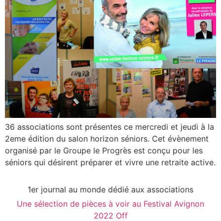
36 associations sont présentes ce mercredi et jeudi à la
2eme édition du salon horizon séniors. Cet évènement
organisé par le Groupe le Progrès est conçu pour les
séniors qui désirent préparer et vivre une retraite active.
1er journal au monde dédié aux associations
Une sélection de pièces à voir au Festival Avignon
2022 Off