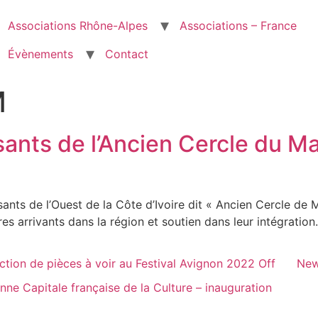
Associations Rhône-Alpes
Associations – France
Évènements
Contact
M
ants de l’Ancien Cercle du Ma
sants de l’Ouest de la Côte d’Ivoire dit « Ancien Cercle de Ma
ires arrivants dans la région et soutien dans leur intégration.
ction de pièces à voir au Festival Avignon 2022 Off
New
anne Capitale française de la Culture – inauguration