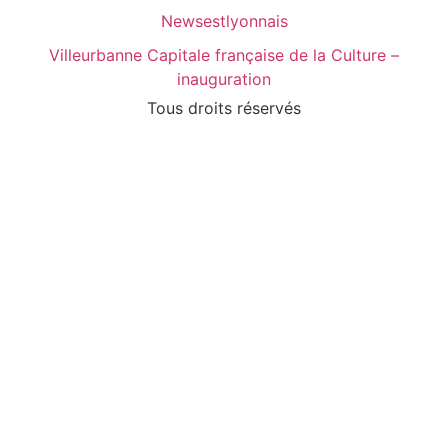
Newsestlyonnais
Villeurbanne Capitale française de la Culture –
inauguration
Tous droits réservés