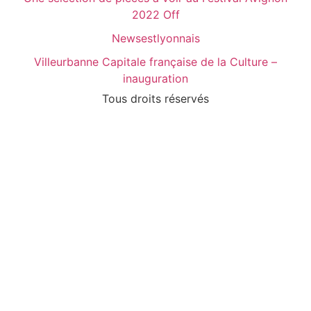
2022 Off
Newsestlyonnais
Villeurbanne Capitale française de la Culture –
inauguration
Tous droits réservés