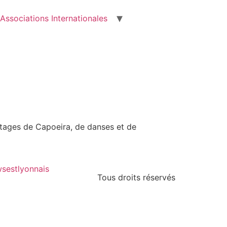
Associations Internationales
 stages de Capoeira, de danses et de
sestlyonnais
Tous droits réservés