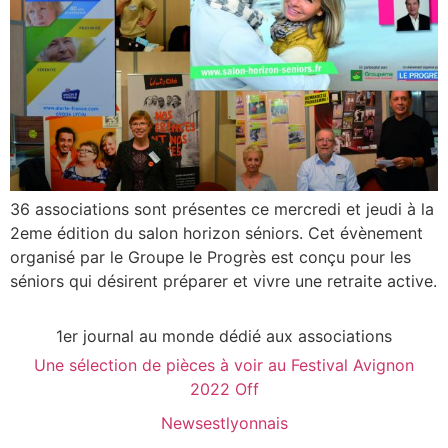
36 associations sont présentes ce mercredi et jeudi à la
2eme édition du salon horizon séniors. Cet évènement
organisé par le Groupe le Progrès est conçu pour les
séniors qui désirent préparer et vivre une retraite active.
1er journal au monde dédié aux associations
Une sélection de pièces à voir au Festival Avignon
2022 Off
Newsestlyonnais